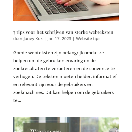
7 tips voor het schrijven van sterke webteksten
door
Janey Kok
|
jan 17, 2023
|
Website tips
Goede webteksten zijn belangrijk omdat ze
helpen om de gebruikerservaring en de
zoekresultaten te verbeteren en de conversie te
verhogen. De teksten moeten helder, informatief
en relevant zijn voor de gebruikers en
zoekmachines. Dit kan helpen om de gebruikers
te...