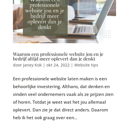
Waarom een professionele website jou en je
bedrijf altijd meer oplevert dan je denkt
door
Janey Kok
|
okt 24, 2022
|
Website tips
Een professionele website laten maken is een
behoorlijke investering. Althans, dat denken en
vinden veel ondernemers vaak als ze prijzen zien
of horen. Totdat je weet wat het jou allemaal
oplevert. Dan zie je dat direct anders. Daarom
heb ik het ook graag over een...