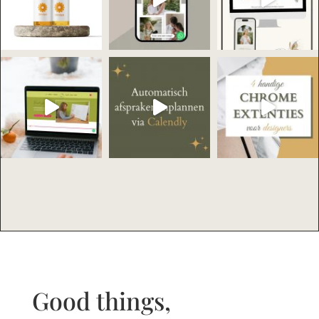
Good things,