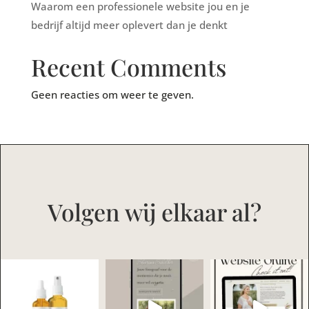
Waarom een professionele website jou en je
bedrijf altijd meer oplevert dan je denkt
Recent Comments
Geen reacties om weer te geven.
Volgen wij elkaar al?