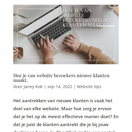
Hoe je van website bezoekers nieuwe klanten
maakt.
door
Janey Kok
|
sep 14, 2022
|
Website tips
Het aantrekken van nieuwe klanten is vaak het
doel van elke website. Maar hoe zorg je ervoor
dat je het op de meest effectieve manier doet? En
dat je juist de klanten aantrekt die je bij jouw