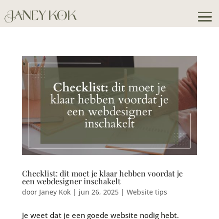
Checklist: dit moet je klaar hebben voordat je
een webdesigner inschakelt
door
Janey Kok
|
jun 26, 2025
|
Website tips
Je weet dat je een goede website nodig hebt.