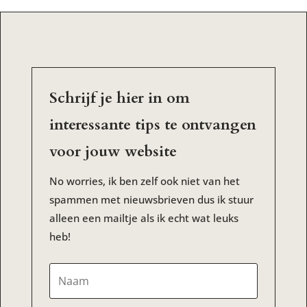
Schrijf je hier in om
interessante tips te ontvangen
voor jouw website
No worries, ik ben zelf ook niet van het
spammen met nieuwsbrieven dus ik stuur
alleen een mailtje als ik echt wat leuks
heb!