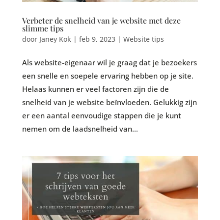
Verbeter de snelheid van je website met deze
slimme tips
door
Janey Kok
|
feb 9, 2023
|
Website tips
Als website-eigenaar wil je graag dat je bezoekers
een snelle en soepele ervaring hebben op je site.
Helaas kunnen er veel factoren zijn die de
snelheid van je website beïnvloeden. Gelukkig zijn
er een aantal eenvoudige stappen die je kunt
nemen om de laadsnelheid van...