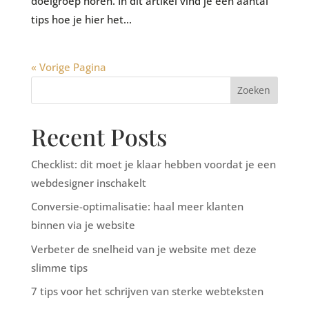
doelgroep horen. In dit artikel vind je een aantal
tips hoe je hier het...
« Vorige Pagina
Zoeken
Recent Posts
Checklist: dit moet je klaar hebben voordat je een
webdesigner inschakelt
Conversie-optimalisatie: haal meer klanten
binnen via je website
Verbeter de snelheid van je website met deze
slimme tips
7 tips voor het schrijven van sterke webteksten