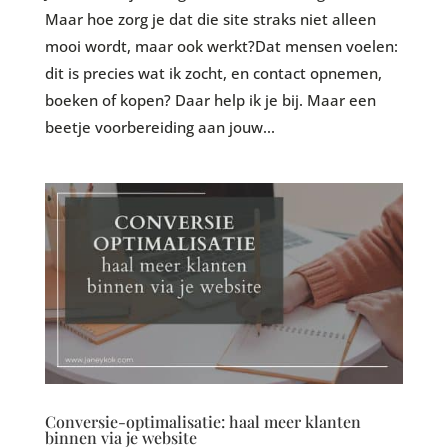
Maar hoe zorg je dat die site straks niet alleen
mooi wordt, maar ook werkt?Dat mensen voelen:
dit is precies wat ik zocht, en contact opnemen,
boeken of kopen? Daar help ik je bij. Maar een
beetje voorbereiding aan jouw...
Conversie-optimalisatie: haal meer klanten
binnen via je website