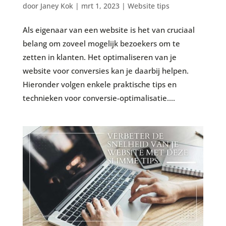
door
Janey Kok
|
mrt 1, 2023
|
Website tips
Als eigenaar van een website is het van cruciaal
belang om zoveel mogelijk bezoekers om te
zetten in klanten. Het optimaliseren van je
website voor conversies kan je daarbij helpen.
Hieronder volgen enkele praktische tips en
technieken voor conversie-optimalisatie....