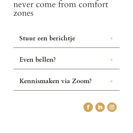
never come from comfort
zones
Stuur een berichtje
Even bellen?
Kennismaken via Zoom?