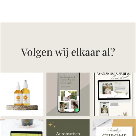
Volgen wij elkaar al?