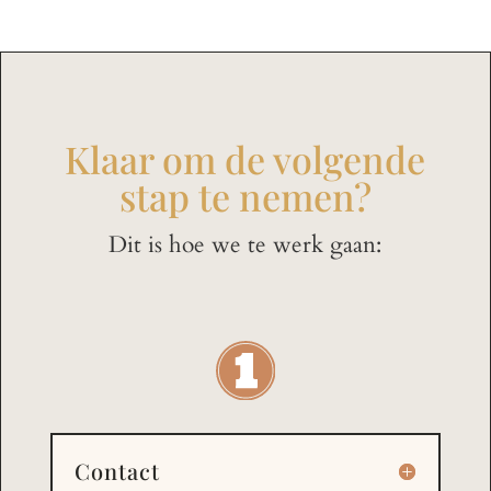
Klaar om de volgende
stap te nemen?
Dit is hoe we te werk gaan:
Contact