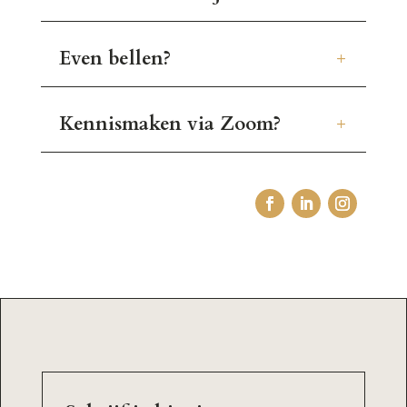
Even bellen?
Kennismaken via Zoom?