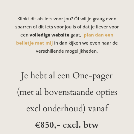
Klinkt dit als iets voor jou? Óf wil je graag even
sparren of dit iets voor jou is of dat je liever voor
een
volledige website
gaat,
plan dan een
belletje met mij
in dan kijken we even naar de
verschillende mogelijkheden.
Je hebt al een One-pager
(met al bovenstaande opties
excl onderhoud) vanaf
€850,- excl. btw