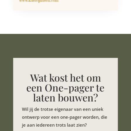
www.kristeljansen.com
Wat kost het om
een One-pager te
laten bouwen?
Wil jij de trotse eigenaar van een uniek
ontwerp voor een one-pager worden, die
je aan iedereen trots laat zien?