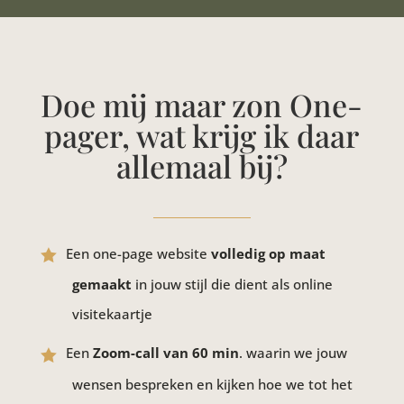
Doe mij maar zon One-
pager, wat krijg ik daar
allemaal bij?
Een one-page website
volledig op maat
gemaakt
in jouw stijl die dient als online
visitekaartje
Een
Zoom-call van 60 min
. waarin we jouw
wensen bespreken en kijken hoe we tot het