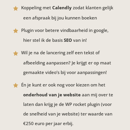
Koppeling met
Calendly
zodat klanten gelijk
een afspraak bij jou kunnen boeken
Plugin voor betere vindbaarheid in google,
hier stel ik de basis
SEO
van in!
Wil je na de lancering zelf een tekst of
afbeelding aanpassen? Je krijgt er op maat
gemaakte video’s bij voor aanpassingen!
Én je kunt er ook nog voor kiezen om het
onderhoud van je website
aan mij over te
laten dan krijg je de WP rocket plugin (voor
de snelheid van je website) ter waarde van
€250 euro per jaar erbij.