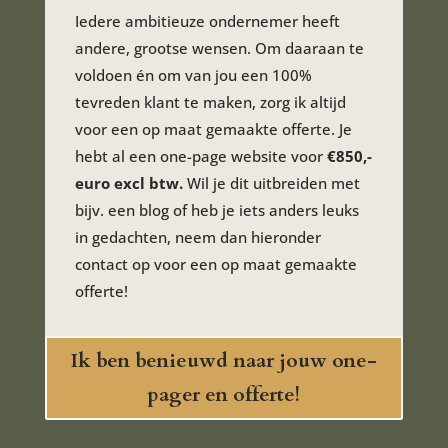
Iedere ambitieuze ondernemer heeft
andere, grootse wensen. Om daaraan te
voldoen én om van jou een 100%
tevreden klant te maken, zorg ik altijd
voor een op maat gemaakte offerte. Je
hebt al een one-page website voor
€850,-
euro excl btw.
Wil je dit uitbreiden met
bijv. een blog of heb je iets anders leuks
in gedachten, neem dan hieronder
contact op voor een op maat gemaakte
offerte!
Ik ben benieuwd naar jouw one-
pager en offerte!