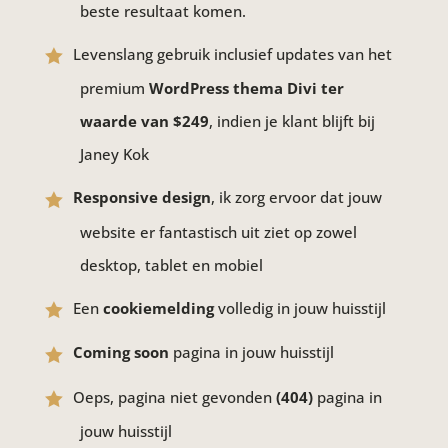
beste resultaat komen.
Levenslang gebruik inclusief updates van het
premium
WordPress thema Divi ter
waarde van $249
, indien je klant blijft bij
Janey Kok
Responsive design
, ik zorg ervoor dat jouw
website er fantastisch uit ziet op zowel
desktop, tablet en mobiel
Een
cookiemelding
volledig in jouw huisstijl
Coming soon
pagina in jouw huisstijl
Oeps, pagina niet gevonden
(404)
pagina in
jouw huisstijl