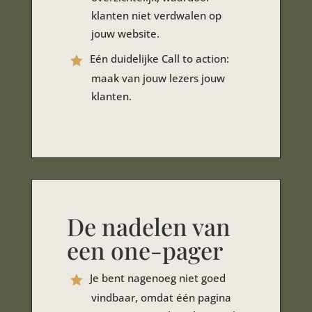
klanten niet verdwalen op
jouw website.
Eén duidelijke Call to action:
maak van jouw lezers jouw
klanten.
De nadelen van
een one-pager
Je bent nagenoeg niet goed
vindbaar, omdat één pagina