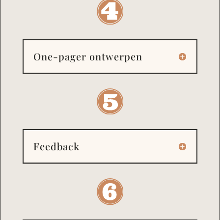
One-pager ontwerpen
Feedback