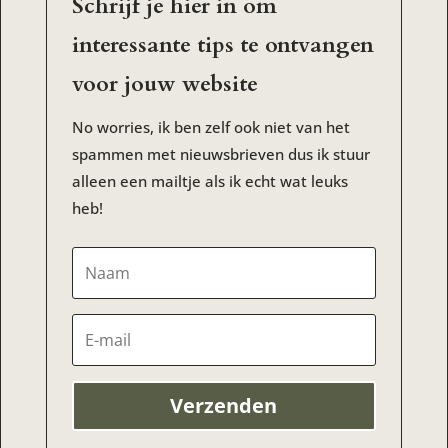
Schrijf je hier in om
interessante tips te ontvangen
voor jouw website
No worries, ik ben zelf ook niet van het
spammen met nieuwsbrieven dus ik stuur
alleen een mailtje als ik echt wat leuks
heb!
Verzenden