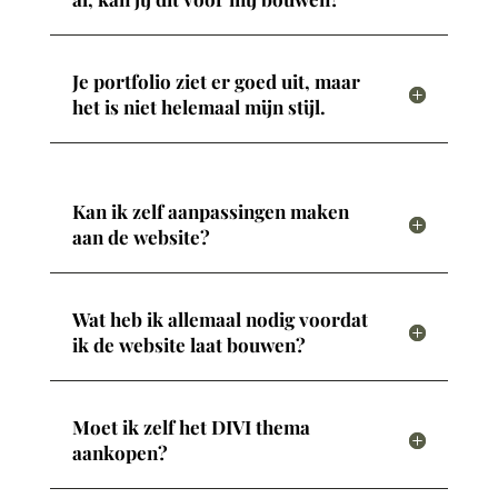
Je portfolio ziet er goed uit, maar
het is niet helemaal mijn stijl.
Kan ik zelf aanpassingen maken
aan de website?
Wat heb ik allemaal nodig voordat
ik de website laat bouwen?
Moet ik zelf het DIVI thema
aankopen?