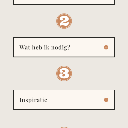
Wat heb ik nodig?
Inspiratie