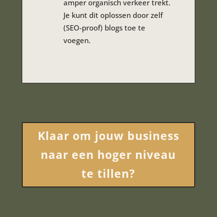
amper organisch verkeer trekt.
Je kunt dit oplossen door zelf
(SEO-proof) blogs toe te
voegen.
Klaar om jouw business
naar een hoger niveau
te tillen?