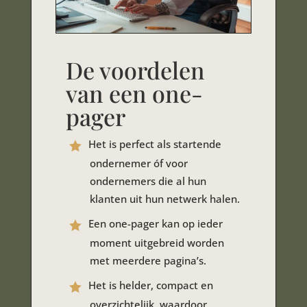
De voordelen
van een one-
pager
Het is perfect als startende
ondernemer óf voor
ondernemers die al hun
klanten uit hun netwerk halen.
Een one-pager kan op ieder
moment uitgebreid worden
met meerdere pagina’s.
Het is helder, compact en
overzichtelijk, waardoor