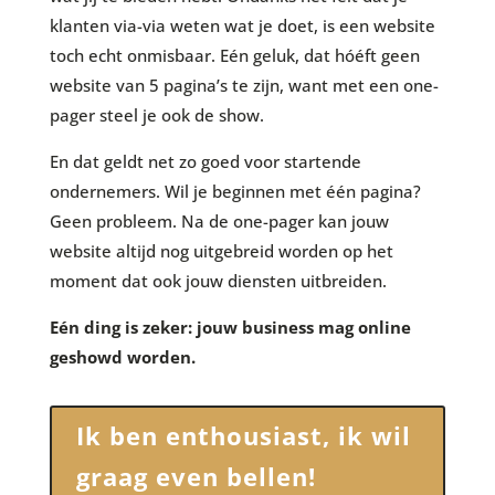
klanten via-via weten wat je doet, is een website
toch echt onmisbaar. Eén geluk, dat hóéft geen
website van 5 pagina’s te zijn, want met een one-
pager steel je ook de show.
En dat geldt net zo goed voor startende
ondernemers. Wil je beginnen met één pagina?
Geen probleem. Na de one-pager kan jouw
website altijd nog uitgebreid worden op het
moment dat ook jouw diensten uitbreiden.
Eén ding is zeker: jouw business mag online
geshowd worden.
Ik ben enthousiast, ik wil
graag even bellen!