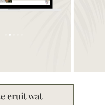
e eruit wat