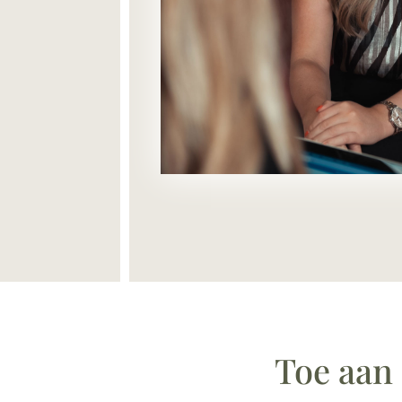
Toe aan 