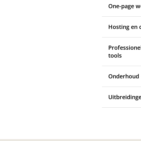
One-page w
Hosting en
Professione
tools
Onderhoud 
Uitbreidinge