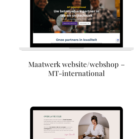
Maatwerk website/webshop –
MT-international