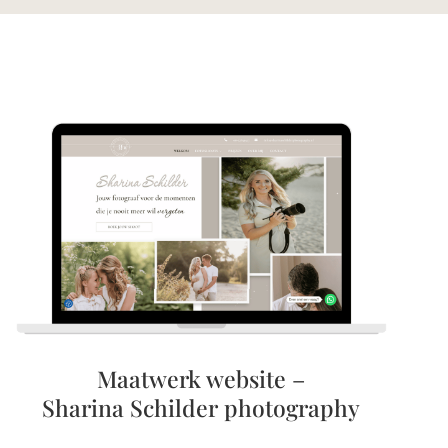
Maatwerk website –
Sharina Schilder photography