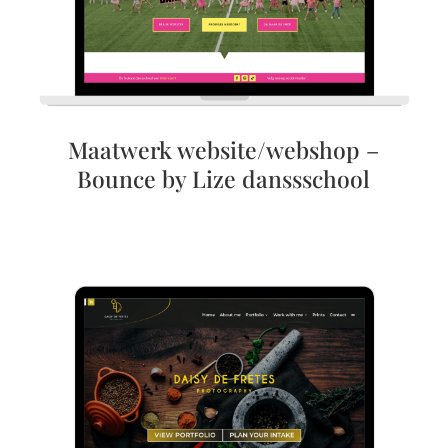
Maatwerk website/webshop –
Bounce by Lize danssschool