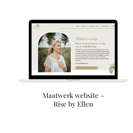
Maatwerk website –
Rise by Ellen