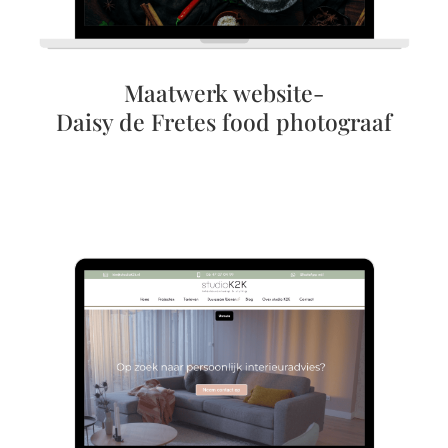
Maatwerk website-
Daisy de Fretes food photograaf