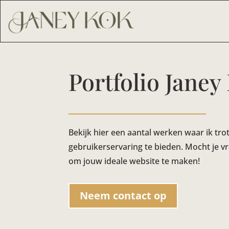
Portfolio Janey
Bekijk hier een aantal werken waar ik tr
gebruikerservaring te bieden. Mocht je v
om jouw ideale website te maken!
Neem contact op