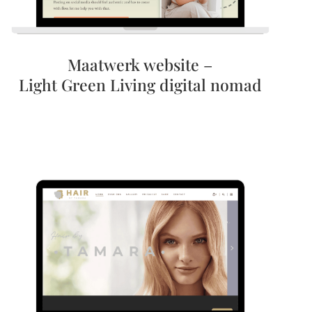
Maatwerk website –
Light Green Living digital nomad