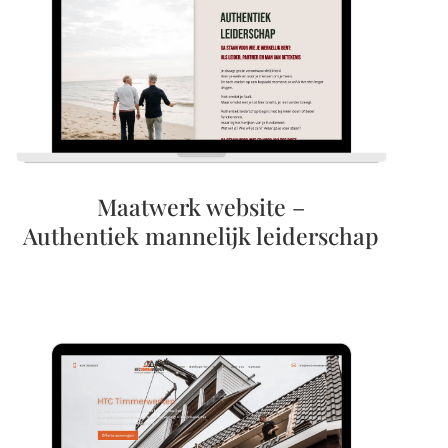
Maatwerk website –
Authentiek mannelijk leiderschap