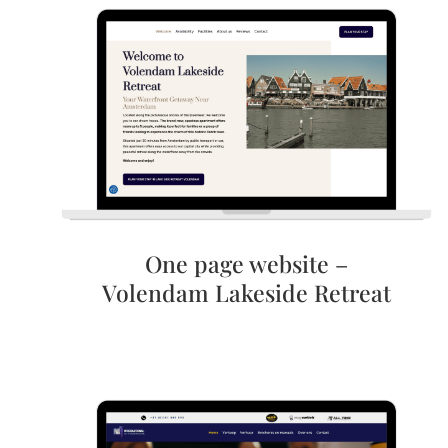
One page website –
Volendam Lakeside Retreat