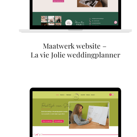
Maatwerk website –
La vie Jolie weddingplanner