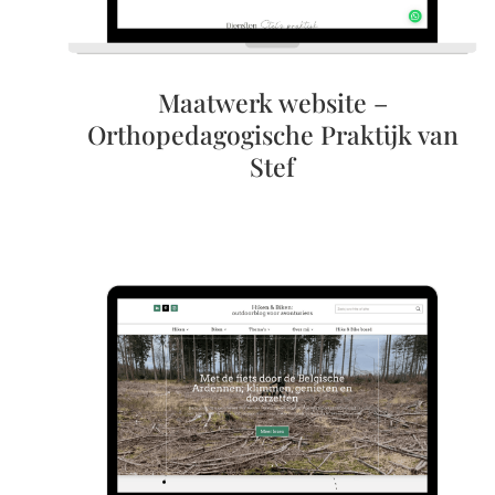
Maatwerk website –
Orthopedagogische Praktijk van
Stef