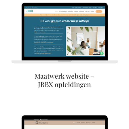
Maatwerk website –
JBBX opleidingen