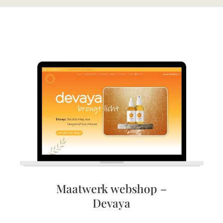
Maatwerk webshop –
Devaya