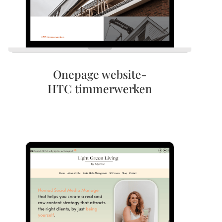
Onepage website-
HTC timmerwerken