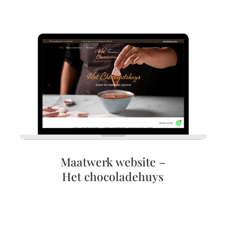
Maatwerk website –
Het chocoladehuys