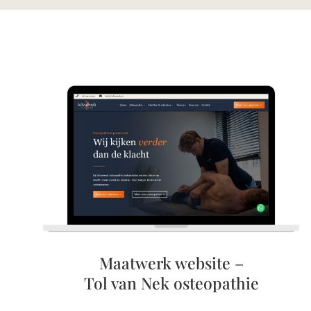
Maatwerk website –
Tol van Nek osteopathie