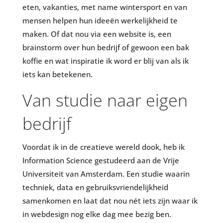
eten, vakanties, met name wintersport en van
mensen helpen hun ideeën werkelijkheid te
maken. Of dat nou via een website is, een
brainstorm over hun bedrijf of gewoon een bak
koffie en wat inspiratie ik word er blij van als ik
iets kan betekenen.
Van studie naar eigen
bedrijf
Voordat ik in de creatieve wereld dook, heb ik
Information Science gestudeerd aan de Vrije
Universiteit van Amsterdam. Een studie waarin
techniek, data en gebruiksvriendelijkheid
samenkomen en laat dat nou nét iets zijn waar ik
in webdesign nog elke dag mee bezig ben.