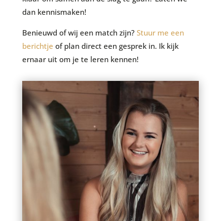
dan kennismaken!
Benieuwd of wij een match zijn?
Stuur me een
berichtje
of plan direct een gesprek in. Ik kijk
ernaar uit om je te leren kennen!