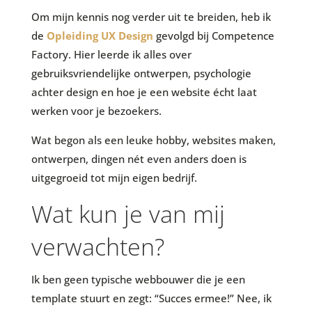
Om mijn kennis nog verder uit te breiden, heb ik
de
Opleiding UX Design
gevolgd bij Competence
Factory. Hier leerde ik alles over
gebruiksvriendelijke ontwerpen, psychologie
achter design en hoe je een website écht laat
werken voor je bezoekers.
Wat begon als een leuke hobby, websites maken,
ontwerpen, dingen nét even anders doen is
uitgegroeid tot mijn eigen bedrijf.
Wat kun je van mij
verwachten?
Ik ben geen typische webbouwer die je een
template stuurt en zegt: “Succes ermee!” Nee, ik