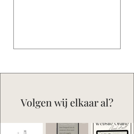
Volgen wij elkaar al?