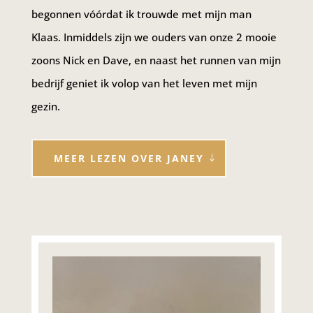
begonnen vóórdat ik trouwde met mijn man
Klaas. Inmiddels zijn we ouders van onze 2 mooie
zoons Nick en Dave, en naast het runnen van mijn
bedrijf geniet ik volop van het leven met mijn
gezin.
MEER LEZEN OVER JANEY