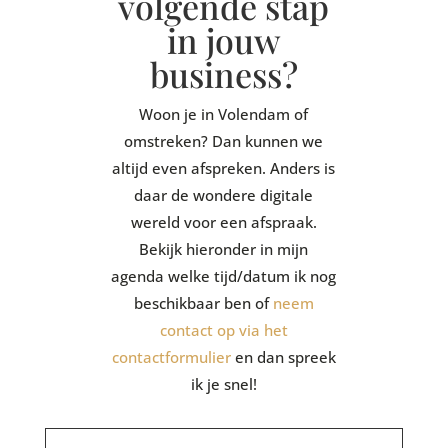
volgende stap
in jouw
business?
Woon je in Volendam of
omstreken? Dan kunnen we
altijd even afspreken. Anders is
daar de wondere digitale
wereld voor een afspraak.
Bekijk hieronder in mijn
agenda welke tijd/datum ik nog
beschikbaar ben of
neem
contact op via het
contactformulier
en dan spreek
ik je snel!