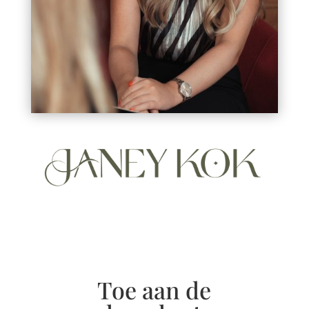
Toe aan de