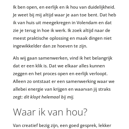
Ik ben open, en eerlijk en ik hou van duidelijkheid.
Je weet bij mij altijd waar je aan toe bent. Dat heb
ik van huis uit meegekregen in Volendam en dat
zie je terug in hoe ik werk. Ik zoek altijd naar de
meest praktische oplossing en maak dingen niet
ingewikkelder dan ze hoeven te zijn.
Als wij gaan samenwerken, vind ik het belangrijk
dat er een klik is. Dat we elkaar alles kunnen
zeggen en het proces open en eerlijk verloopt.
Alleen zo ontstaat er een samenwerking waar we
allebei energie van krijgen en waarvan jij straks
zegt:
dit klopt helemaal bij mij.
Waar ik van hou?
Van creatief bezig zijn, een goed gesprek, lekker