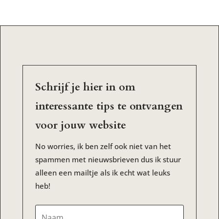
Schrijf je hier in om
interessante tips te ontvangen
voor jouw website
No worries, ik ben zelf ook niet van het
spammen met nieuwsbrieven dus ik stuur
alleen een mailtje als ik echt wat leuks
heb!