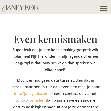
Even kennismaken
Super leuk dat je een kennismakingsgesprek wilt
inplannen! Kijk hieronder in mijn agenda of er een
dag/ tijd is dat jouw schikt en dan spreken we
elkaar snel!
Mocht er nou geen data tussen zitten dat jij
beschikbaar bent stuur dan even een mailtje naar
info@janeykok.com
of neem contact op via het
contactformulier
dan plannen we een andere
datum in! Ik kijk er naar uit om je te ontmoeten!