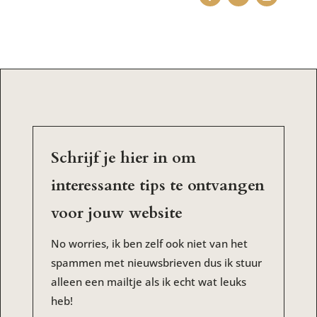
Schrijf je hier in om
interessante tips te ontvangen
voor jouw website
No worries, ik ben zelf ook niet van het
spammen met nieuwsbrieven dus ik stuur
alleen een mailtje als ik echt wat leuks
heb!