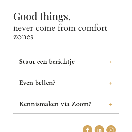
Good things,
never come from comfort
zones
Stuur een berichtje
Even bellen?
Kennismaken via Zoom?