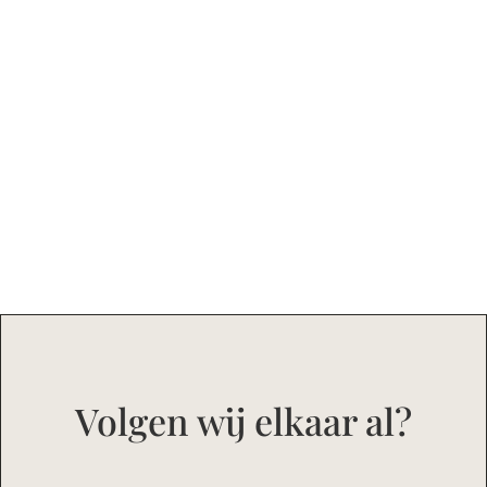
Volgen wij elkaar al?