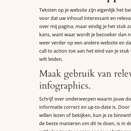
Teksten op je website zijn eigenlijk het b
voor dat uw inhoud interessant en releva
over mij pagina, maar eindig je het stuk 
kans, want waar wordt je bezoeker dan n
weer verder op een andere website en dat
call to action toe aan het eind van je stuk
wilt leiden.
Maak gebruik van releva
infographics.
Schrijf over onderwerpen waarin jouw do
informatie correct en up-to-date is. Doo
willen lezen of bekijken, kun je ze binne
de beste manieren om dit te doen, is in d