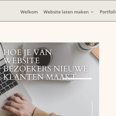
Welkom
Website laten maken
Portfoli