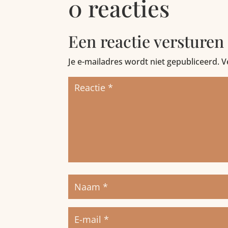
0 reacties
Een reactie versturen
Je e-mailadres wordt niet gepubliceerd.
V