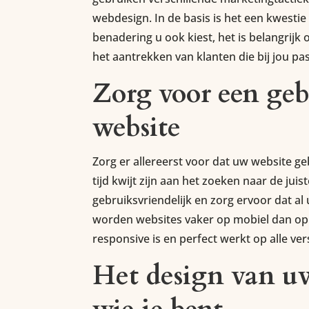
webdesign. In de basis is het een kwestie
benadering u ook kiest, het is belangrijk 
het aantrekken van klanten die bij jou pa
Zorg voor een geb
website
Zorg er allereerst voor dat uw website ge
tijd kwijt zijn aan het zoeken naar de ju
gebruiksvriendelijk en zorg ervoor dat a
worden websites vaker op mobiel dan op 
responsive is en perfect werkt op alle ve
Het design van uw 