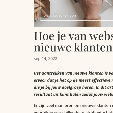
Hoe je van web
nieuwe klanten
sep 14, 2022
Het aantrekken van nieuwe klanten is va
ervoor dat je het op de meest effectieve 
die je bij jouw doelgroep horen. In dit ar
resultaat uit kunt halen zodat jouw webs
Er zijn veel manieren om nieuwe klanten
gebruiken verschillende marketingtactie