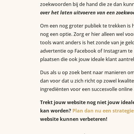
zoekwoorden bij de hand die ze dan kun
over het laten uitvoeren van een zoek
Om een nog groter publiek te trekken is
nog een optie. Zorg er hier alleen wel voor
tools want anders is het zonde van je geld
advertentie op Facebook of Instagram te 
plaatsen die ook jouw ideale klant aantre
Dus als u op zoek bent naar manieren om
dan voor dat u zich richt op zowel kwalite
ingrediënten voor een succesvolle online
Trekt jouw website nog niet jouw ideale
kan worden?
Plan dan nu een strategie
website kunnen verbeteren!