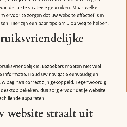
 van de juiste strategie gebruiken. Maar welke
om ervoor te zorgen dat uw website effectief is in
ssen. Hier zijn een paar tips om u op weg te helpen.
ruiksvriendelijke
bruiksvriendelijk is. Bezoekers moeten niet veel
iste informatie. Houd uw navigatie eenvoudig en
l uw pagina’s correct zijn gekoppeld. Tegenwoordig
desktop bekeken, dus zorg ervoor dat je website
rschillende apparaten.
website straalt uit