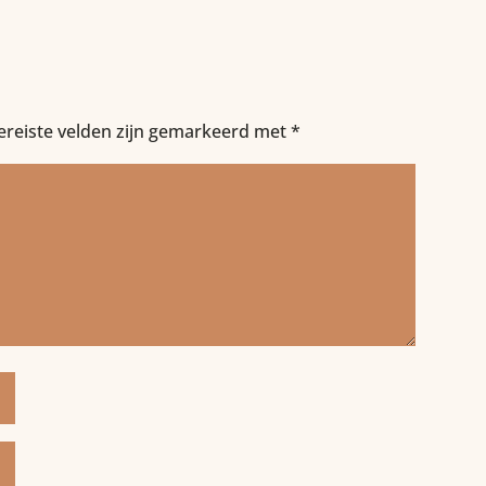
ereiste velden zijn gemarkeerd met
*