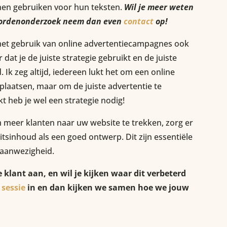
nen gebruiken voor hun teksten.
Wil je meer weten
woordenonderzoek neem dan even
contact
op!
 het gebruik van online advertentiecampagnes ook
 dat je de juiste strategie gebruikt en de juiste
. Ik zeg altijd, iedereen lukt het om een online
plaatsen, maar om de juiste advertentie te
kt heb je wel een strategie nodig!
 meer klanten naar uw website te trekken, zorg er
itsinhoud als een goed ontwerp. Dit zijn essentiële
 aanwezigheid.
 klant aan, en wil je kijken waar dit verbeterd
 sessie
in en dan kijken we samen hoe we jouw