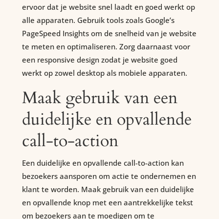
ervoor dat je website snel laadt en goed werkt op
alle apparaten. Gebruik tools zoals Google’s
PageSpeed Insights om de snelheid van je website
te meten en optimaliseren. Zorg daarnaast voor
een responsive design zodat je website goed
werkt op zowel desktop als mobiele apparaten.
Maak gebruik van een
duidelijke en opvallende
call-to-action
Een duidelijke en opvallende call-to-action kan
bezoekers aansporen om actie te ondernemen en
klant te worden. Maak gebruik van een duidelijke
en opvallende knop met een aantrekkelijke tekst
om bezoekers aan te moedigen om te