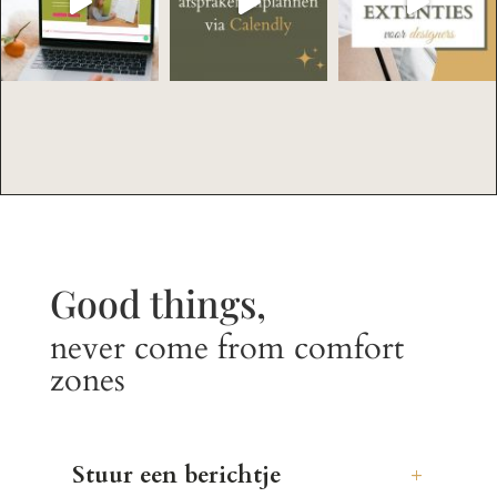
Good things,
never come from comfort
zones
Stuur een berichtje