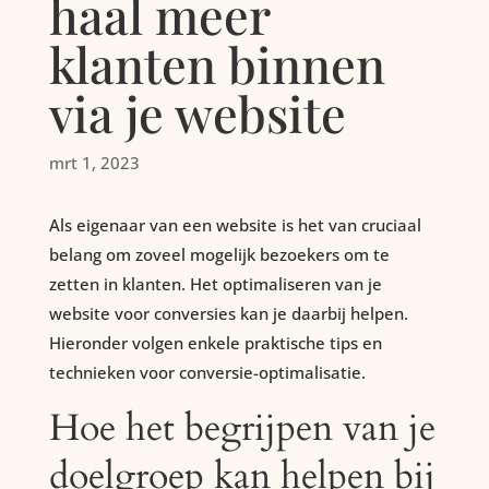
haal meer
klanten binnen
via je website
mrt 1, 2023
Als eigenaar van een website is het van cruciaal
belang om zoveel mogelijk bezoekers om te
zetten in klanten. Het optimaliseren van je
website voor conversies kan je daarbij helpen.
Hieronder volgen enkele praktische tips en
technieken voor conversie-optimalisatie.
Hoe het begrijpen van je
doelgroep kan helpen bij