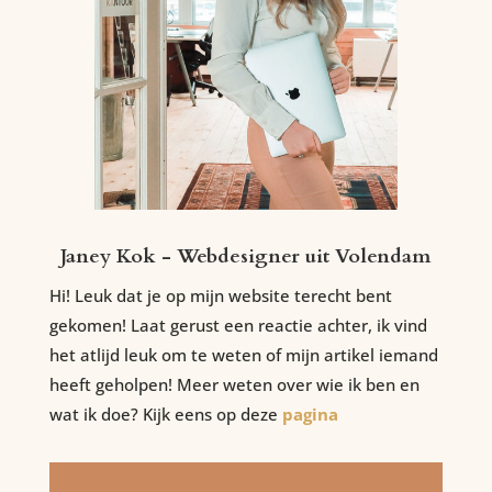
Janey Kok - Webdesigner uit Volendam
Hi! Leuk dat je op mijn website terecht bent
gekomen! Laat gerust een reactie achter, ik vind
het atlijd leuk om te weten of mijn artikel iemand
heeft geholpen! Meer weten over wie ik ben en
wat ik doe? Kijk eens op deze
pagina