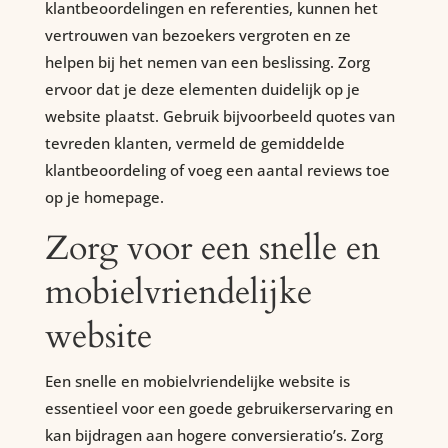
klantbeoordelingen en referenties, kunnen het
vertrouwen van bezoekers vergroten en ze
helpen bij het nemen van een beslissing. Zorg
ervoor dat je deze elementen duidelijk op je
website plaatst. Gebruik bijvoorbeeld quotes van
tevreden klanten, vermeld de gemiddelde
klantbeoordeling of voeg een aantal reviews toe
op je homepage.
Zorg voor een snelle en
mobielvriendelijke
website
Een snelle en mobielvriendelijke website is
essentieel voor een goede gebruikerservaring en
kan bijdragen aan hogere conversieratio’s. Zorg