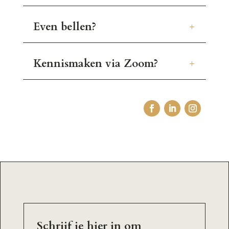
Even bellen?
Kennismaken via Zoom?
Schrijf je hier in om