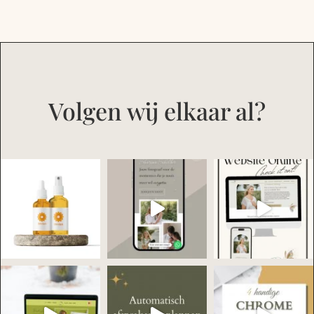
Volgen wij elkaar al?