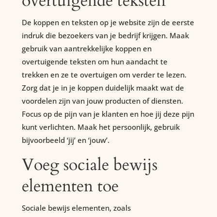
overtuigende teksten
De koppen en teksten op je website zijn de eerste
indruk die bezoekers van je bedrijf krijgen. Maak
gebruik van aantrekkelijke koppen en
overtuigende teksten om hun aandacht te
trekken en ze te overtuigen om verder te lezen.
Zorg dat je in je koppen duidelijk maakt wat de
voordelen zijn van jouw producten of diensten.
Focus op de pijn van je klanten en hoe jij deze pijn
kunt verlichten. Maak het persoonlijk, gebruik
bijvoorbeeld ‘jij’ en ‘jouw’.
Voeg sociale bewijs
elementen toe
Sociale bewijs elementen, zoals