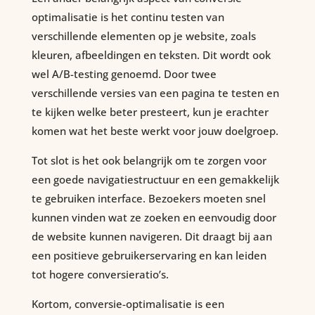
optimalisatie is het continu testen van
verschillende elementen op je website, zoals
kleuren, afbeeldingen en teksten. Dit wordt ook
wel A/B-testing genoemd. Door twee
verschillende versies van een pagina te testen en
te kijken welke beter presteert, kun je erachter
komen wat het beste werkt voor jouw doelgroep.
Tot slot is het ook belangrijk om te zorgen voor
een goede navigatiestructuur en een gemakkelijk
te gebruiken interface. Bezoekers moeten snel
kunnen vinden wat ze zoeken en eenvoudig door
de website kunnen navigeren. Dit draagt bij aan
een positieve gebruikerservaring en kan leiden
tot hogere conversieratio’s.
Kortom, conversie-optimalisatie is een