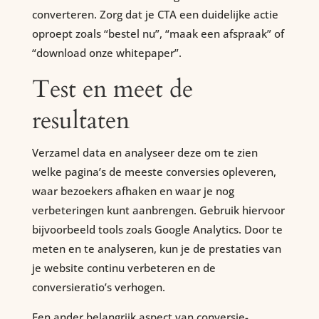
converteren. Zorg dat je CTA een duidelijke actie
oproept zoals “bestel nu”, “maak een afspraak” of
“download onze whitepaper”.
Test en meet de
resultaten
Verzamel data en analyseer deze om te zien
welke pagina’s de meeste conversies opleveren,
waar bezoekers afhaken en waar je nog
verbeteringen kunt aanbrengen. Gebruik hiervoor
bijvoorbeeld tools zoals Google Analytics. Door te
meten en te analyseren, kun je de prestaties van
je website continu verbeteren en de
conversieratio’s verhogen.
Een ander belangrijk aspect van conversie-