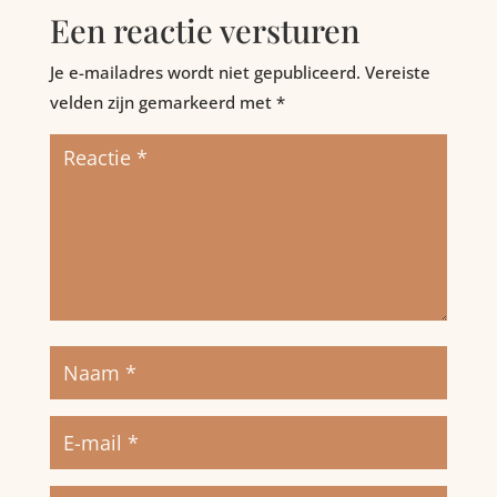
Een reactie versturen
Je e-mailadres wordt niet gepubliceerd.
Vereiste
velden zijn gemarkeerd met
*