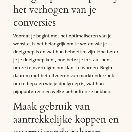
het verhogen van je
conversies
Voordat je begint met het optimaliseren van je
website, is het belangrijk om te weten wie je
doelgroep is en wat hun behoeften zijn. Hoe beter
je je doelgroep kent, hoe beter je in staat bent
om ze te overtuigen om klant te worden. Begin
daarom met het uitvoeren van marktonderzoek
om te bepalen wie je doelgroep is, wat hun
pijnpunten zijn en welke behoeften ze hebben.
Maak gebruik van
aantrekkelijke koppen en