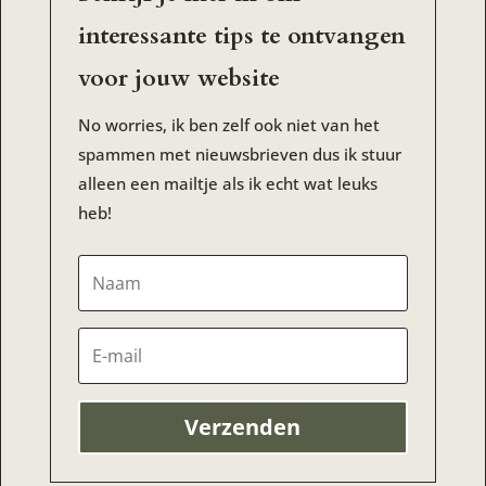
interessante tips te ontvangen
voor jouw website
No worries, ik ben zelf ook niet van het
spammen met nieuwsbrieven dus ik stuur
alleen een mailtje als ik echt wat leuks
heb!
Verzenden