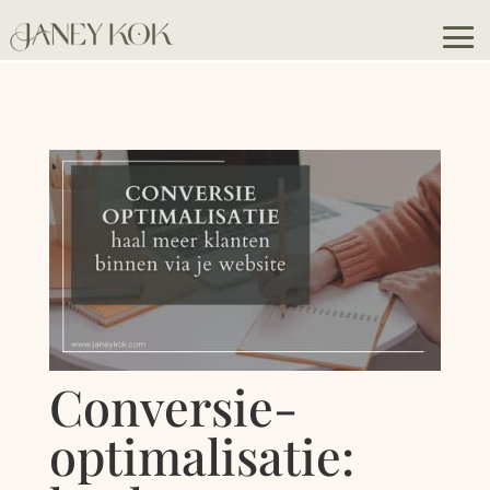
Conversie-
optimalisatie: