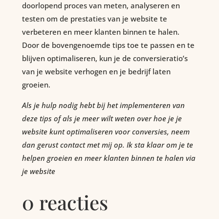
doorlopend proces van meten, analyseren en
testen om de prestaties van je website te
verbeteren en meer klanten binnen te halen.
Door de bovengenoemde tips toe te passen en te
blijven optimaliseren, kun je de conversieratio’s
van je website verhogen en je bedrijf laten
groeien.
Als je hulp nodig hebt bij het implementeren van
deze tips of als je meer wilt weten over hoe je je
website kunt optimaliseren voor conversies, neem
dan gerust contact met mij op. Ik sta klaar om je te
helpen groeien en meer klanten binnen te halen via
je website
0 reacties