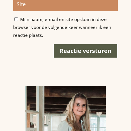
Mijn naam, e-mail en site opslaan in deze
browser voor de volgende keer wanneer ik een
reactie plaats.
Reactie versturen